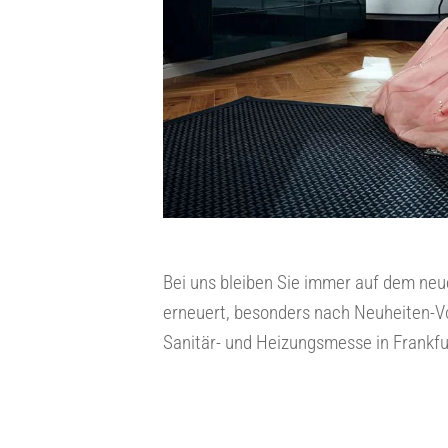
Bei uns bleiben Sie immer auf dem neu
erneuert, besonders nach Neuheiten-Vo
Sanitär- und Heizungsmesse in Frankfu