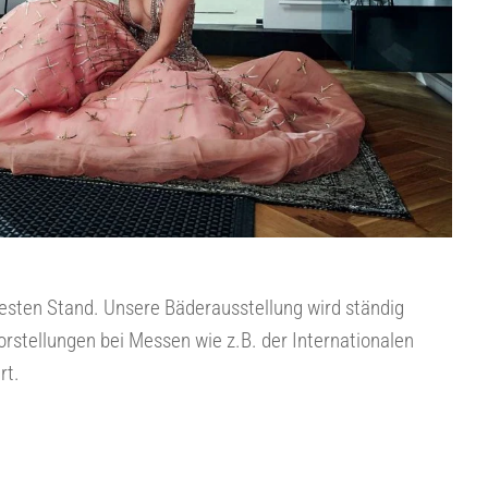
esten Stand. Unsere Bäderausstellung wird ständig
rstellungen bei Messen wie z.B. der Internationalen
rt.