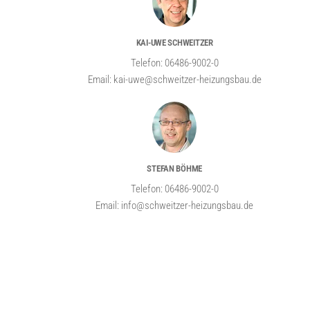
KAI-UWE SCHWEITZER
Telefon: 06486-9002-0
Email: kai-uwe@schweitzer-heizungsbau.de
STEFAN BÖHME
Telefon: 06486-9002-0
Email: info@schweitzer-heizungsbau.de