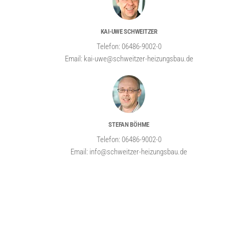
KAI-UWE SCHWEITZER
Telefon: 06486-9002-0
Email: kai-uwe@schweitzer-heizungsbau.de
STEFAN BÖHME
Telefon: 06486-9002-0
Email: info@schweitzer-heizungsbau.de