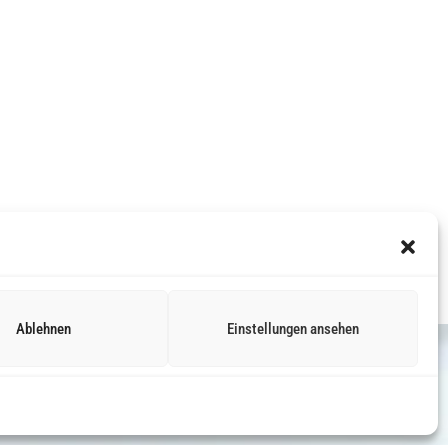
Ablehnen
Einstellungen ansehen