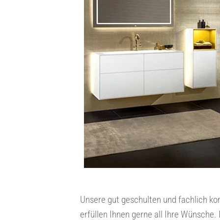
Unsere gut geschulten und fachlich ko
erfüllen Ihnen gerne all Ihre Wünsche