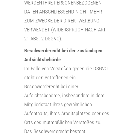
WERDEN IHRE PERSONENBEZOGENEN
DATEN ANSCHLIESSEND NICHT MEHR
ZUM ZWECKE DER DIREKTWERBUNG
VERWENDET (WIDERSPRUCH NACH ART.
21 ABS. 2 DSGVO).
Beschwerderecht bei der zuständigen
Aufsichtsbehörde
Im Falle von Verstößen gegen die DSGVO
steht den Betroffenen ein
Beschwerderecht bei einer
Aufsichtsbehörde, insbesondere in dem
Mitgliedstaat ihres gewöhnlichen
Aufenthalts, ihres Arbeitsplatzes oder des
Orts des mutmaßlichen Verstoßes zu.
Das Beschwerderecht besteht