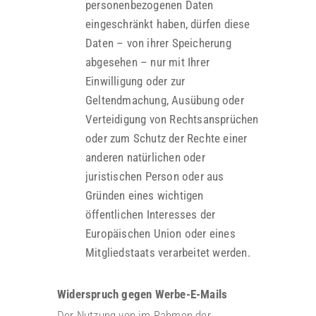
personenbezogenen Daten
eingeschränkt haben, dürfen diese
Daten – von ihrer Speicherung
abgesehen – nur mit Ihrer
Einwilligung oder zur
Geltendmachung, Ausübung oder
Verteidigung von Rechtsansprüchen
oder zum Schutz der Rechte einer
anderen natürlichen oder
juristischen Person oder aus
Gründen eines wichtigen
öffentlichen Interesses der
Europäischen Union oder eines
Mitgliedstaats verarbeitet werden.
Widerspruch gegen Werbe-E-Mails
Der Nutzung von im Rahmen der