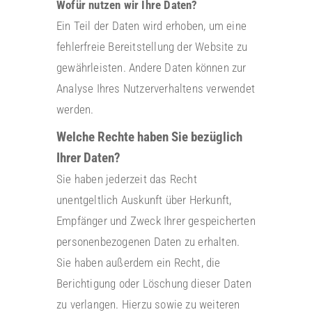
Wofür nutzen wir Ihre Daten?
Ein Teil der Daten wird erhoben, um eine
fehlerfreie Bereitstellung der Website zu
gewährleisten. Andere Daten können zur
Analyse Ihres Nutzerverhaltens verwendet
werden.
Welche Rechte haben Sie bezüglich
Ihrer Daten?
Sie haben jederzeit das Recht
unentgeltlich Auskunft über Herkunft,
Empfänger und Zweck Ihrer gespeicherten
personenbezogenen Daten zu erhalten.
Sie haben außerdem ein Recht, die
Berichtigung oder Löschung dieser Daten
zu verlangen. Hierzu sowie zu weiteren