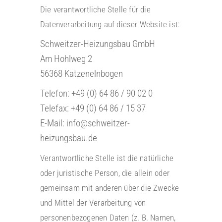
Die verantwortliche Stelle für die
Datenverarbeitung auf dieser Website ist:
Schweitzer-Heizungsbau GmbH
Am Hohlweg 2
56368 Katzenelnbogen
Telefon: +49 (0) 64 86 / 90 02 0
Telefax: +49 (0) 64 86 / 15 37
E-Mail: info@schweitzer-
heizungsbau.de
Verantwortliche Stelle ist die natürliche
oder juristische Person, die allein oder
gemeinsam mit anderen über die Zwecke
und Mittel der Verarbeitung von
personenbezogenen Daten (z. B. Namen,