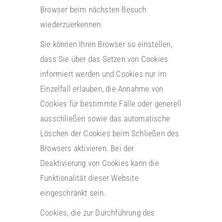
Browser beim nächsten Besuch
wiederzuerkennen.
Sie können Ihren Browser so einstellen,
dass Sie über das Setzen von Cookies
informiert werden und Cookies nur im
Einzelfall erlauben, die Annahme von
Cookies für bestimmte Fälle oder generell
ausschließen sowie das automatische
Löschen der Cookies beim Schließen des
Browsers aktivieren. Bei der
Deaktivierung von Cookies kann die
Funktionalität dieser Website
eingeschränkt sein.
Cookies, die zur Durchführung des