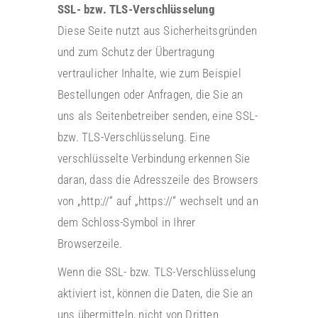
SSL- bzw. TLS-Verschlüsselung
Diese Seite nutzt aus Sicherheitsgründen
und zum Schutz der Übertragung
vertraulicher Inhalte, wie zum Beispiel
Bestellungen oder Anfragen, die Sie an
uns als Seitenbetreiber senden, eine SSL-
bzw. TLS-Verschlüsselung. Eine
verschlüsselte Verbindung erkennen Sie
daran, dass die Adresszeile des Browsers
von „http://“ auf „https://“ wechselt und an
dem Schloss-Symbol in Ihrer
Browserzeile.
Wenn die SSL- bzw. TLS-Verschlüsselung
aktiviert ist, können die Daten, die Sie an
uns übermitteln, nicht von Dritten