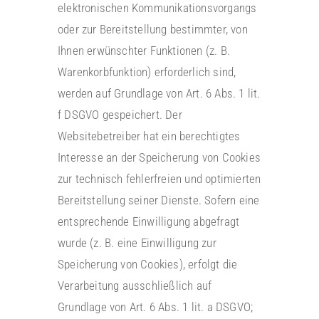
elektronischen Kommunikationsvorgangs
oder zur Bereitstellung bestimmter, von
Ihnen erwünschter Funktionen (z. B.
Warenkorbfunktion) erforderlich sind,
werden auf Grundlage von Art. 6 Abs. 1 lit.
f DSGVO gespeichert. Der
Websitebetreiber hat ein berechtigtes
Interesse an der Speicherung von Cookies
zur technisch fehlerfreien und optimierten
Bereitstellung seiner Dienste. Sofern eine
entsprechende Einwilligung abgefragt
wurde (z. B. eine Einwilligung zur
Speicherung von Cookies), erfolgt die
Verarbeitung ausschließlich auf
Grundlage von Art. 6 Abs. 1 lit. a DSGVO;