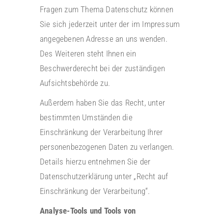
Fragen zum Thema Datenschutz können
Sie sich jederzeit unter der im Impressum
angegebenen Adresse an uns wenden.
Des Weiteren steht Ihnen ein
Beschwerderecht bei der zuständigen
Aufsichtsbehörde zu.
Außerdem haben Sie das Recht, unter
bestimmten Umständen die
Einschränkung der Verarbeitung Ihrer
personenbezogenen Daten zu verlangen.
Details hierzu entnehmen Sie der
Datenschutzerklärung unter „Recht auf
Einschränkung der Verarbeitung“.
Analyse-Tools und Tools von