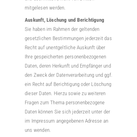
mitgelesen werden.
Auskunft, Löschung und Berichtigung
Sie haben im Rahmen der geltenden
gesetzlichen Bestimmungen jederzeit das
Recht auf unentgeltliche Auskunft über
Ihre gespeicherten personenbezogenen
Daten, deren Herkunft und Empfänger und
den Zweck der Datenverarbeitung und ggf.
ein Recht auf Berichtigung oder Löschung
dieser Daten. Hierzu sowie zu weiteren
Fragen zum Thema personenbezogene
Daten können Sie sich jederzeit unter der
im Impressum angegebenen Adresse an
uns wenden.