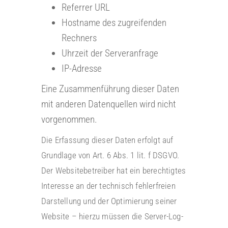
Referrer URL
Hostname des zugreifenden
Rechners
Uhrzeit der Serveranfrage
IP-Adresse
Eine Zusammenführung dieser Daten
mit anderen Datenquellen wird nicht
vorgenommen.
Die Erfassung dieser Daten erfolgt auf
Grundlage von Art. 6 Abs. 1 lit. f DSGVO.
Der Websitebetreiber hat ein berechtigtes
Interesse an der technisch fehlerfreien
Darstellung und der Optimierung seiner
Website – hierzu müssen die Server-Log-