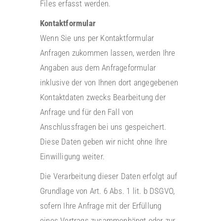
Files erfasst werden.
Kontaktformular
Wenn Sie uns per Kontaktformular
Anfragen zukommen lassen, werden Ihre
Angaben aus dem Anfrageformular
inklusive der von Ihnen dort angegebenen
Kontaktdaten zwecks Bearbeitung der
Anfrage und für den Fall von
Anschlussfragen bei uns gespeichert.
Diese Daten geben wir nicht ohne Ihre
Einwilligung weiter.
Die Verarbeitung dieser Daten erfolgt auf
Grundlage von Art. 6 Abs. 1 lit. b DSGVO,
sofern Ihre Anfrage mit der Erfüllung
eines Vertrags zusammenhängt oder zur