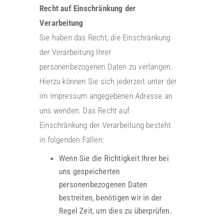
Recht auf Einschränkung der
Verarbeitung
Sie haben das Recht, die Einschränkung
der Verarbeitung Ihrer
personenbezogenen Daten zu verlangen.
Hierzu können Sie sich jederzeit unter der
im Impressum angegebenen Adresse an
uns wenden. Das Recht auf
Einschränkung der Verarbeitung besteht
in folgenden Fällen:
Wenn Sie die Richtigkeit Ihrer bei
uns gespeicherten
personenbezogenen Daten
bestreiten, benötigen wir in der
Regel Zeit, um dies zu überprüfen.