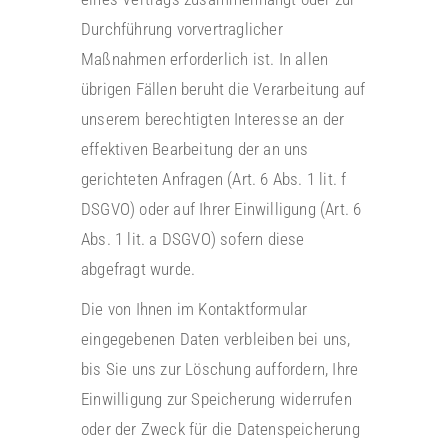
Durchführung vorvertraglicher
Maßnahmen erforderlich ist. In allen
übrigen Fällen beruht die Verarbeitung auf
unserem berechtigten Interesse an der
effektiven Bearbeitung der an uns
gerichteten Anfragen (Art. 6 Abs. 1 lit. f
DSGVO) oder auf Ihrer Einwilligung (Art. 6
Abs. 1 lit. a DSGVO) sofern diese
abgefragt wurde.
Die von Ihnen im Kontaktformular
eingegebenen Daten verbleiben bei uns,
bis Sie uns zur Löschung auffordern, Ihre
Einwilligung zur Speicherung widerrufen
oder der Zweck für die Datenspeicherung