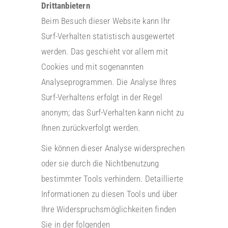
Drittanbietern
Beim Besuch dieser Website kann Ihr
Surf-Verhalten statistisch ausgewertet
werden. Das geschieht vor allem mit
Cookies und mit sogenannten
Analyseprogrammen. Die Analyse Ihres
Surf-Verhaltens erfolgt in der Regel
anonym; das Surf-Verhalten kann nicht zu
Ihnen zurückverfolgt werden.
Sie können dieser Analyse widersprechen
oder sie durch die Nichtbenutzung
bestimmter Tools verhindern. Detaillierte
Informationen zu diesen Tools und über
Ihre Widerspruchsmöglichkeiten finden
Sie in der folgenden