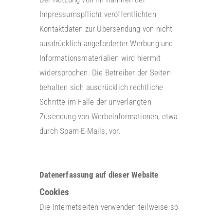
Impressumspflicht veröffentlichten
Kontaktdaten zur Übersendung von nicht
ausdrücklich angeforderter Werbung und
Informationsmaterialien wird hiermit
widersprochen. Die Betreiber der Seiten
behalten sich ausdrücklich rechtliche
Schritte im Falle der unverlangten
Zusendung von Werbeinformationen, etwa
durch Spam-E-Mails, vor.
Datenerfassung auf dieser Website
Cookies
Die Internetseiten verwenden teilweise so