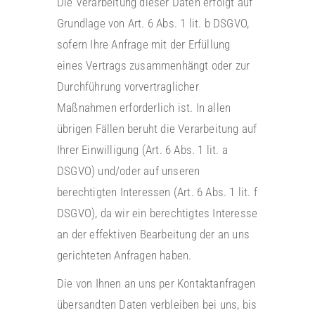
Die Verarbeitung dieser Daten erfolgt auf
Grundlage von Art. 6 Abs. 1 lit. b DSGVO,
sofern Ihre Anfrage mit der Erfüllung
eines Vertrags zusammenhängt oder zur
Durchführung vorvertraglicher
Maßnahmen erforderlich ist. In allen
übrigen Fällen beruht die Verarbeitung auf
Ihrer Einwilligung (Art. 6 Abs. 1 lit. a
DSGVO) und/oder auf unseren
berechtigten Interessen (Art. 6 Abs. 1 lit. f
DSGVO), da wir ein berechtigtes Interesse
an der effektiven Bearbeitung der an uns
gerichteten Anfragen haben.
Die von Ihnen an uns per Kontaktanfragen
übersandten Daten verbleiben bei uns, bis