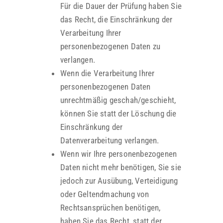
Für die Dauer der Prüfung haben Sie
das Recht, die Einschränkung der
Verarbeitung Ihrer
personenbezogenen Daten zu
verlangen.
Wenn die Verarbeitung Ihrer
personenbezogenen Daten
unrechtmäßig geschah/geschieht,
können Sie statt der Löschung die
Einschränkung der
Datenverarbeitung verlangen.
Wenn wir Ihre personenbezogenen
Daten nicht mehr benötigen, Sie sie
jedoch zur Ausübung, Verteidigung
oder Geltendmachung von
Rechtsansprüchen benötigen,
haben Sie das Recht, statt der