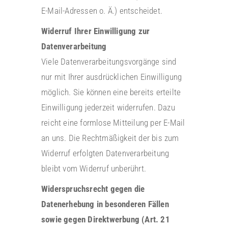
E-Mail-Adressen o. Ä.) entscheidet.
Widerruf Ihrer Einwilligung zur
Datenverarbeitung
Viele Datenverarbeitungsvorgänge sind
nur mit Ihrer ausdrücklichen Einwilligung
möglich. Sie können eine bereits erteilte
Einwilligung jederzeit widerrufen. Dazu
reicht eine formlose Mitteilung per E-Mail
an uns. Die Rechtmäßigkeit der bis zum
Widerruf erfolgten Datenverarbeitung
bleibt vom Widerruf unberührt.
Widerspruchsrecht gegen die
Datenerhebung in besonderen Fällen
sowie gegen Direktwerbung (Art. 21