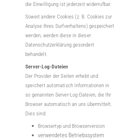
die Einwilligung ist jederzeit widerrufbar.
Soweit andere Cookies (z. B. Cookies zur
Analyse Ihres Surfverhaltens) gespeichert
werden, werden diese in dieser
Datenschutzerklärung gesondert
behandelt.
Server-Log-Dateien
Der Provider der Seiten erhebt und
speichert automatisch Informationen in
so genannten Server-Log-Dateien, die Ihr
Browser automatisch an uns übermittelt.
Dies sind:
Browsertyp und Browserversion
verwendetes Betriebssystem