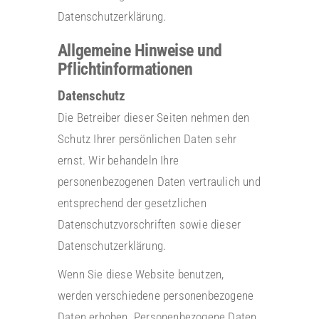
Datenschutzerklärung.
Allgemeine Hinweise und
Pflichtinformationen
Datenschutz
Die Betreiber dieser Seiten nehmen den
Schutz Ihrer persönlichen Daten sehr
ernst. Wir behandeln Ihre
personenbezogenen Daten vertraulich und
entsprechend der gesetzlichen
Datenschutzvorschriften sowie dieser
Datenschutzerklärung.
Wenn Sie diese Website benutzen,
werden verschiedene personenbezogene
Daten erhoben. Personenbezogene Daten