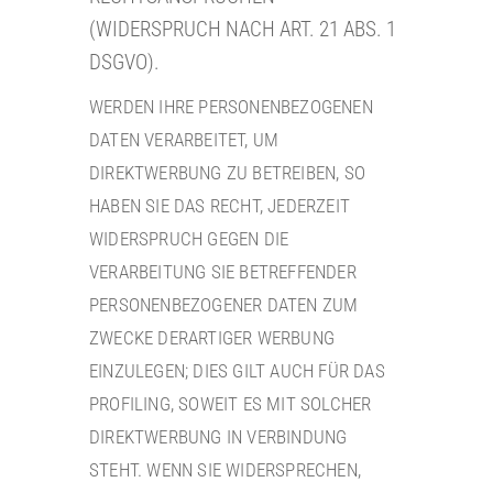
(WIDERSPRUCH NACH ART. 21 ABS. 1
DSGVO).
WERDEN IHRE PERSONENBEZOGENEN
DATEN VERARBEITET, UM
DIREKTWERBUNG ZU BETREIBEN, SO
HABEN SIE DAS RECHT, JEDERZEIT
WIDERSPRUCH GEGEN DIE
VERARBEITUNG SIE BETREFFENDER
PERSONENBEZOGENER DATEN ZUM
ZWECKE DERARTIGER WERBUNG
EINZULEGEN; DIES GILT AUCH FÜR DAS
PROFILING, SOWEIT ES MIT SOLCHER
DIREKTWERBUNG IN VERBINDUNG
STEHT. WENN SIE WIDERSPRECHEN,