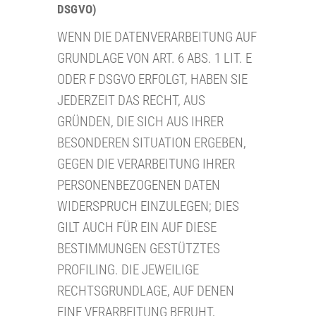
DSGVO)
WENN DIE DATENVERARBEITUNG AUF
GRUNDLAGE VON ART. 6 ABS. 1 LIT. E
ODER F DSGVO ERFOLGT, HABEN SIE
JEDERZEIT DAS RECHT, AUS
GRÜNDEN, DIE SICH AUS IHRER
BESONDEREN SITUATION ERGEBEN,
GEGEN DIE VERARBEITUNG IHRER
PERSONENBEZOGENEN DATEN
WIDERSPRUCH EINZULEGEN; DIES
GILT AUCH FÜR EIN AUF DIESE
BESTIMMUNGEN GESTÜTZTES
PROFILING. DIE JEWEILIGE
RECHTSGRUNDLAGE, AUF DENEN
EINE VERARBEITUNG BERUHT,