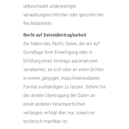
unbeschadet anderweitiger
verwaltungsrechtlicher oder gerichtlicher
Rechtsbehelfe.
Recht auf Datenübertragbarkeit
Sie haben das Recht, Daten, die wir auf
Grundlage Ihrer Einwilligung oder in
Erfüllung eines Vertrags automatisiert
verarbeiten, an sich oder an einen Dritten
in einem gängigen, maschinenlesbaren
Format aushändigen zu lassen. Sofern Sie
die direkte Übertragung der Daten an
einen anderen Verantwortlichen
verlangen, erfolgt dies nur, soweit es
technisch machbar ist.