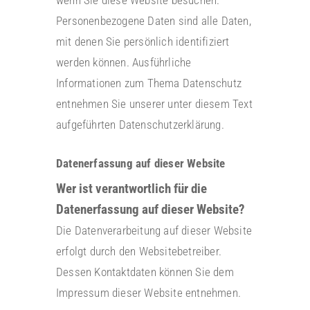
wenn Sie diese Website besuchen.
Personenbezogene Daten sind alle Daten,
mit denen Sie persönlich identifiziert
werden können. Ausführliche
Informationen zum Thema Datenschutz
entnehmen Sie unserer unter diesem Text
aufgeführten Datenschutzerklärung.
Datenerfassung auf dieser Website
Wer ist verantwortlich für die
Datenerfassung auf dieser Website?
Die Datenverarbeitung auf dieser Website
erfolgt durch den Websitebetreiber.
Dessen Kontaktdaten können Sie dem
Impressum dieser Website entnehmen.