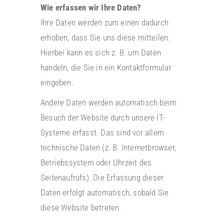
Wie erfassen wir Ihre Daten?
Ihre Daten werden zum einen dadurch
erhoben, dass Sie uns diese mitteilen.
Hierbei kann es sich z. B. um Daten
handeln, die Sie in ein Kontaktformular
eingeben.
Andere Daten werden automatisch beim
Besuch der Website durch unsere IT-
Systeme erfasst. Das sind vor allem
technische Daten (z. B. Internetbrowser,
Betriebssystem oder Uhrzeit des
Seitenaufrufs). Die Erfassung dieser
Daten erfolgt automatisch, sobald Sie
diese Website betreten.