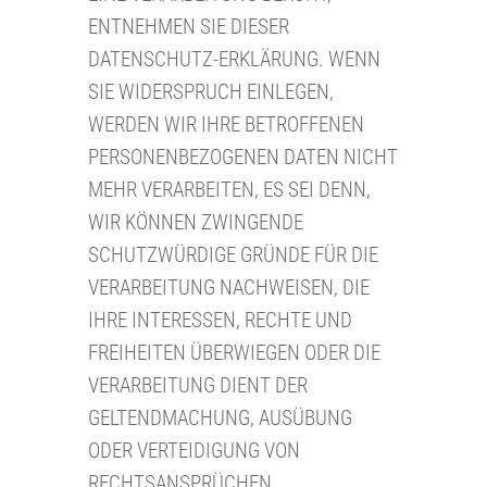
ENTNEHMEN SIE DIESER
DATENSCHUTZ-ERKLÄRUNG. WENN
SIE WIDERSPRUCH EINLEGEN,
WERDEN WIR IHRE BETROFFENEN
PERSONENBEZOGENEN DATEN NICHT
MEHR VERARBEITEN, ES SEI DENN,
WIR KÖNNEN ZWINGENDE
SCHUTZWÜRDIGE GRÜNDE FÜR DIE
VERARBEITUNG NACHWEISEN, DIE
IHRE INTERESSEN, RECHTE UND
FREIHEITEN ÜBERWIEGEN ODER DIE
VERARBEITUNG DIENT DER
GELTENDMACHUNG, AUSÜBUNG
ODER VERTEIDIGUNG VON
RECHTSANSPRÜCHEN