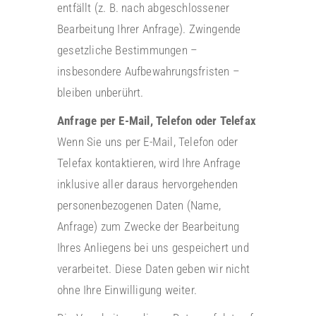
entfällt (z. B. nach abgeschlossener
Bearbeitung Ihrer Anfrage). Zwingende
gesetzliche Bestimmungen –
insbesondere Aufbewahrungsfristen –
bleiben unberührt.
Anfrage per E-Mail, Telefon oder Telefax
Wenn Sie uns per E-Mail, Telefon oder
Telefax kontaktieren, wird Ihre Anfrage
inklusive aller daraus hervorgehenden
personenbezogenen Daten (Name,
Anfrage) zum Zwecke der Bearbeitung
Ihres Anliegens bei uns gespeichert und
verarbeitet. Diese Daten geben wir nicht
ohne Ihre Einwilligung weiter.