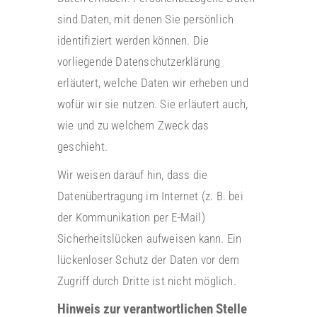
sind Daten, mit denen Sie persönlich
identifiziert werden können. Die
vorliegende Datenschutzerklärung
erläutert, welche Daten wir erheben und
wofür wir sie nutzen. Sie erläutert auch,
wie und zu welchem Zweck das
geschieht.
Wir weisen darauf hin, dass die
Datenübertragung im Internet (z. B. bei
der Kommunikation per E-Mail)
Sicherheitslücken aufweisen kann. Ein
lückenloser Schutz der Daten vor dem
Zugriff durch Dritte ist nicht möglich.
Hinweis zur verantwortlichen Stelle