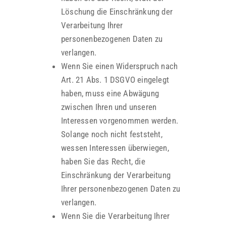
Löschung die Einschränkung der
Verarbeitung Ihrer
personenbezogenen Daten zu
verlangen.
Wenn Sie einen Widerspruch nach
Art. 21 Abs. 1 DSGVO eingelegt
haben, muss eine Abwägung
zwischen Ihren und unseren
Interessen vorgenommen werden.
Solange noch nicht feststeht,
wessen Interessen überwiegen,
haben Sie das Recht, die
Einschränkung der Verarbeitung
Ihrer personenbezogenen Daten zu
verlangen.
Wenn Sie die Verarbeitung Ihrer