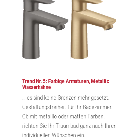
Trend Nr. 5: Farbige Armaturen, Metallic
Wasserhähne
… es sind keine Grenzen mehr gesetzt.
Gestaltungsfreiheit für Ihr Badezimmer.
Ob mit metallic oder matten Farben,
richten Sie Ihr Traumbad ganz nach Ihren
individuellen Wünschen ein.