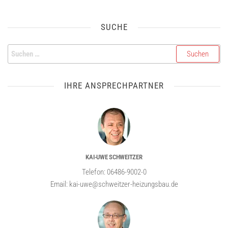
SUCHE
IHRE ANSPRECHPARTNER
KAI-UWE SCHWEITZER
Telefon: 06486-9002-0
Email: kai-uwe@schweitzer-heizungsbau.de