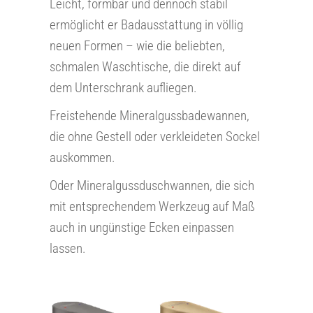
Leicht, formbar und dennoch stabil
ermöglicht er Badausstattung in völlig
neuen Formen – wie die beliebten,
schmalen Waschtische, die direkt auf
dem Unterschrank aufliegen.
Freistehende Mineralgussbadewannen,
die ohne Gestell oder verkleideten Sockel
auskommen.
Oder Mineralgussduschwannen, die sich
mit entsprechendem Werkzeug auf Maß
auch in ungünstige Ecken einpassen
lassen.