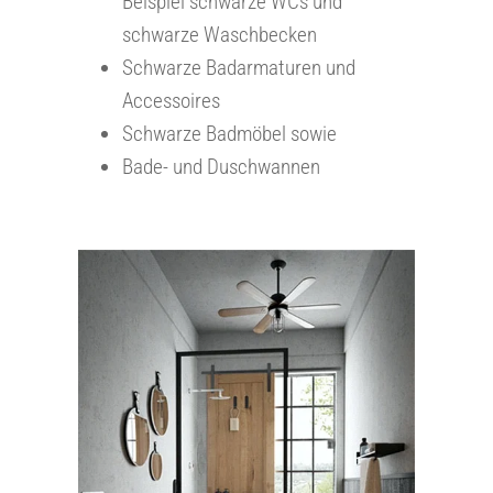
Beispiel schwarze WCs und
schwarze Waschbecken
Schwarze Badarmaturen und
Accessoires
Schwarze Badmöbel sowie
Bade- und Duschwannen