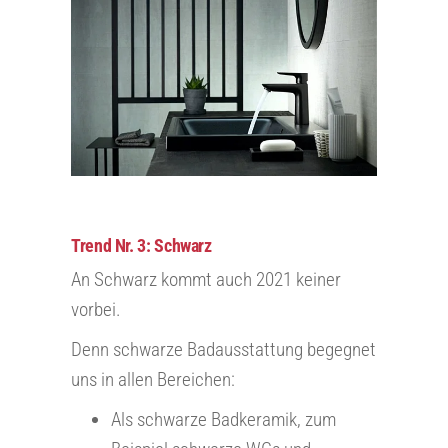
Trend Nr. 3: Schwarz
An Schwarz kommt auch 2021 keiner
vorbei.
Denn schwarze Badausstattung begegnet
uns in allen Bereichen:
Als schwarze Badkeramik, zum