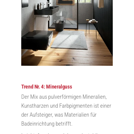
Trend Nr. 4: Mineralguss
Der Mix aus pulverförmigen Mineralien,
Kunstharzen und Farbpigmenten ist einer
der Aufsteiger, was Materialien für
Badeinrichtung betrifft.