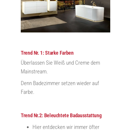
Trend Nr. 1: Starke Farben
Überlassen Sie Weiß und Creme dem
Mainstream.
Denn Badezimmer setzen wieder auf
Farbe.
Trend Nr.2: Beleuchtete Badausstattung
Hier entdecken wir immer öfter